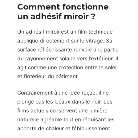
Comment fonctionne
un adhésif miroir ?
Un adhésif miroir est un film technique
appliqué directement sur le vitrage. Sa
surface réfléchissante renvoie une partie
du rayonnement solaire vers l’extérieur. Il
agit comme une protection entre le soleil
et l’intérieur du bâtiment.
Contrairement à une idée reçue, il ne
plonge pas les locaux dans le noir. Les
films actuels conservent une lumière
naturelle agréable tout en réduisant les
apports de chaleur et l’éblouissement.