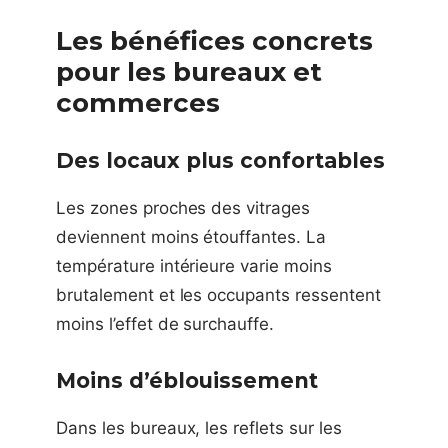
Les bénéfices concrets
pour les bureaux et
commerces
Des locaux plus confortables
Les zones proches des vitrages
deviennent moins étouffantes. La
température intérieure varie moins
brutalement et les occupants ressentent
moins l’effet de surchauffe.
Moins d’éblouissement
Dans les bureaux, les reflets sur les