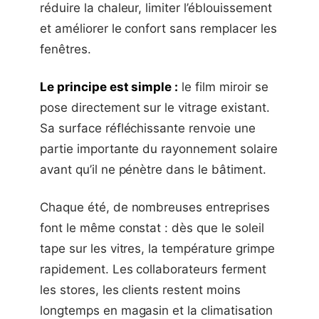
réduire la chaleur, limiter l’éblouissement
et améliorer le confort sans remplacer les
fenêtres.
Le principe est simple :
le film miroir se
pose directement sur le vitrage existant.
Sa surface réfléchissante renvoie une
partie importante du rayonnement solaire
avant qu’il ne pénètre dans le bâtiment.
Chaque été, de nombreuses entreprises
font le même constat : dès que le soleil
tape sur les vitres, la température grimpe
rapidement. Les collaborateurs ferment
les stores, les clients restent moins
longtemps en magasin et la climatisation