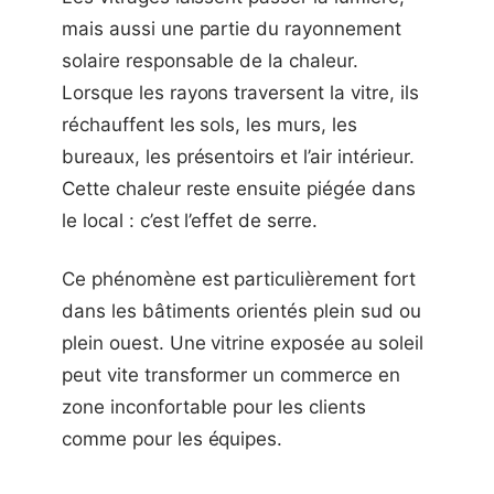
mais aussi une partie du rayonnement
solaire responsable de la chaleur.
Lorsque les rayons traversent la vitre, ils
réchauffent les sols, les murs, les
bureaux, les présentoirs et l’air intérieur.
Cette chaleur reste ensuite piégée dans
le local : c’est l’effet de serre.
Ce phénomène est particulièrement fort
dans les bâtiments orientés plein sud ou
plein ouest. Une vitrine exposée au soleil
peut vite transformer un commerce en
zone inconfortable pour les clients
comme pour les équipes.