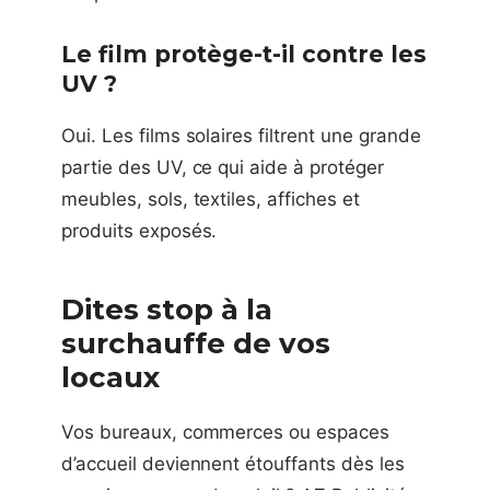
Le film protège-t-il contre les
UV ?
Oui. Les films solaires filtrent une grande
partie des UV, ce qui aide à protéger
meubles, sols, textiles, affiches et
produits exposés.
Dites stop à la
surchauffe de vos
locaux
Vos bureaux, commerces ou espaces
d’accueil deviennent étouffants dès les