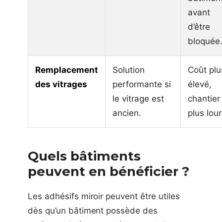
avant
d’être
bloquée
Remplacement
Solution
Coût plu
des vitrages
performante si
élevé,
le vitrage est
chantier
ancien.
plus lour
Quels bâtiments
peuvent en bénéficier ?
Les adhésifs miroir peuvent être utiles
dès qu’un bâtiment possède des