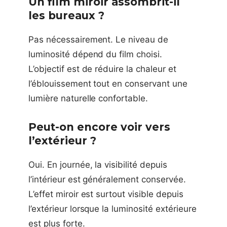
Un film miroir assombrit-il
les bureaux ?
Pas nécessairement. Le niveau de
luminosité dépend du film choisi.
L’objectif est de réduire la chaleur et
l’éblouissement tout en conservant une
lumière naturelle confortable.
Peut-on encore voir vers
l’extérieur ?
Oui. En journée, la visibilité depuis
l’intérieur est généralement conservée.
L’effet miroir est surtout visible depuis
l’extérieur lorsque la luminosité extérieure
est plus forte.