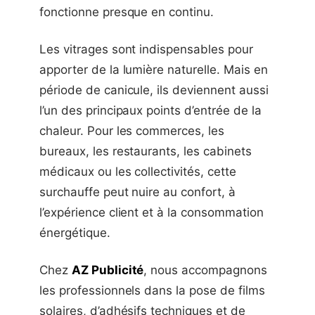
fonctionne presque en continu.
Les vitrages sont indispensables pour
apporter de la lumière naturelle. Mais en
période de canicule, ils deviennent aussi
l’un des principaux points d’entrée de la
chaleur. Pour les commerces, les
bureaux, les restaurants, les cabinets
médicaux ou les collectivités, cette
surchauffe peut nuire au confort, à
l’expérience client et à la consommation
énergétique.
Chez
AZ Publicité
, nous accompagnons
les professionnels dans la pose de films
solaires, d’adhésifs techniques et de