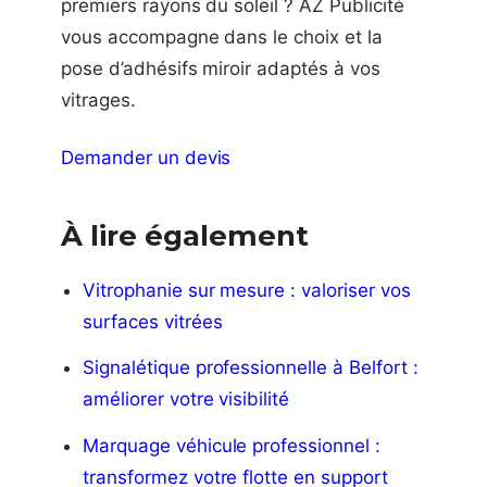
premiers rayons du soleil ? AZ Publicité
vous accompagne dans le choix et la
pose d’adhésifs miroir adaptés à vos
vitrages.
Demander un devis
À lire également
Vitrophanie sur mesure : valoriser vos
surfaces vitrées
Signalétique professionnelle à Belfort :
améliorer votre visibilité
Marquage véhicule professionnel :
transformez votre flotte en support