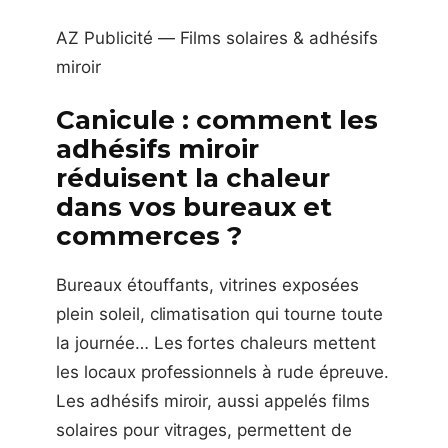
AZ Publicité — Films solaires & adhésifs
miroir
Canicule : comment les
adhésifs miroir
réduisent la chaleur
dans vos bureaux et
commerces ?
Bureaux étouffants, vitrines exposées
plein soleil, climatisation qui tourne toute
la journée… Les fortes chaleurs mettent
les locaux professionnels à rude épreuve.
Les adhésifs miroir, aussi appelés films
solaires pour vitrages, permettent de