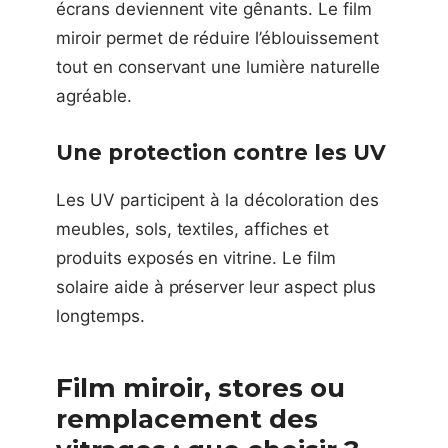
écrans deviennent vite gênants. Le film
miroir permet de réduire l’éblouissement
tout en conservant une lumière naturelle
agréable.
Une protection contre les UV
Les UV participent à la décoloration des
meubles, sols, textiles, affiches et
produits exposés en vitrine. Le film
solaire aide à préserver leur aspect plus
longtemps.
Film miroir, stores ou
remplacement des