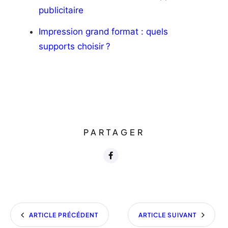
publicitaire
Impression grand format : quels
supports choisir ?
PARTAGER
ARTICLE PRÉCÉDENT
ARTICLE SUIVANT