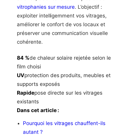
vitrophanies sur mesure
. L’objectif :
exploiter intelligemment vos vitrages,
améliorer le confort de vos locaux et
préserver une communication visuelle
cohérente.
84 %
de chaleur solaire rejetée selon le
film choisi
UV
protection des produits, meubles et
supports exposés
Rapide
pose directe sur les vitrages
existants
Dans cet article :
Pourquoi les vitrages chauffent-ils
autant ?