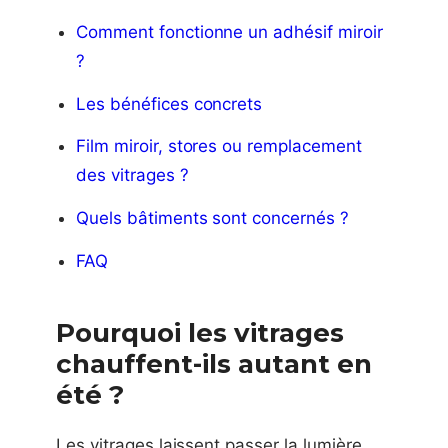
Comment fonctionne un adhésif miroir
?
Les bénéfices concrets
Film miroir, stores ou remplacement
des vitrages ?
Quels bâtiments sont concernés ?
FAQ
Pourquoi les vitrages
chauffent-ils autant en
été ?
Les vitrages laissent passer la lumière,