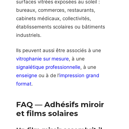
surfaces vitrées exposées au soleil :
bureaux, commerces, restaurants,
cabinets médicaux, collectivités,
établissements scolaires ou bâtiments
industriels.
Ils peuvent aussi être associés à une
vitrophanie sur mesure
, à une
signalétique professionnelle
, à une
enseigne
ou à de l’
impression grand
format
.
FAQ — Adhésifs miroir
et films solaires