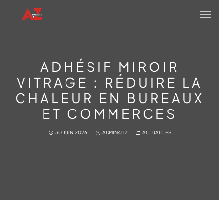
ADHÉSIF MIROIR
VITRAGE : RÉDUIRE LA
CHALEUR EN BUREAUX
ET COMMERCES
30 JUIN 2026
ADMIN4117
ACTUALITÉS