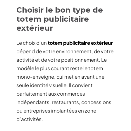
Choisir le bon type de
totem publicitaire
extérieur
Le choix d’un
totem publicitaire extérieur
dépend de votre environnement, de votre
activité et de votre positionnement. Le
modèle le plus courant reste le totem
mono-enseigne, qui met en avant une
seule identité visuelle. Il convient
parfaitement aux commerces
indépendants, restaurants, concessions
ou entreprises implantées en zone
d’activités.