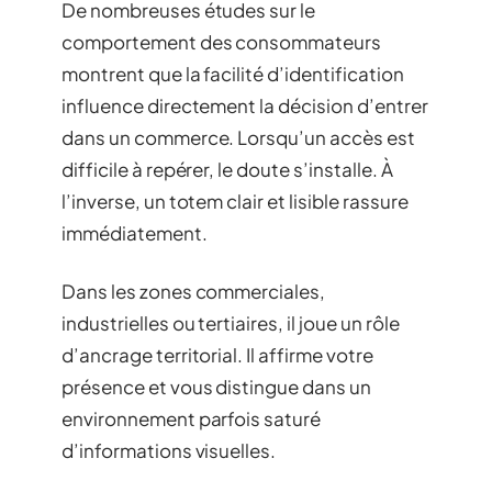
De nombreuses études sur le
comportement des consommateurs
montrent que la facilité d’identification
influence directement la décision d’entrer
dans un commerce. Lorsqu’un accès est
difficile à repérer, le doute s’installe. À
l’inverse, un totem clair et lisible rassure
immédiatement.
Dans les zones commerciales,
industrielles ou tertiaires, il joue un rôle
d’ancrage territorial. Il affirme votre
présence et vous distingue dans un
environnement parfois saturé
d’informations visuelles.