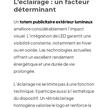
L’éclairage : un facteur
déterminant
Un
totem publicitaire extérieur lumineux
améliore considérablement l’impact
visuel. L’intégration de LED garantit une
visibilité constante, notamment en hiver
ou en soirée. Les technologies actuelles
offrent un excellent rendement
énergétique et une durée de vie
prolongée.
L’éclairage ne se limite pas à une fonction
technique. Il participe aussi à l’esthétique
du dispositif. Un rétroéclairage
homogène valorise le logo et renforce la