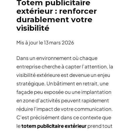
Totem publicitaire
extérieur : renforcer
durablement votre
visibilité
Mis à jour le
13 mars 2026
Dans un environnement où chaque
entreprise cherche à capter l’attention, la
visibilité extérieure est devenue un enjeu
stratégique. Un bâtiment en retrait, une
façade peu exposée ou une implantation
en zone d’activités peuvent rapidement
réduire l’impact de votre communication.
C’est précisément dans ce contexte que
le
totem publicitaire extérieur
prend tout