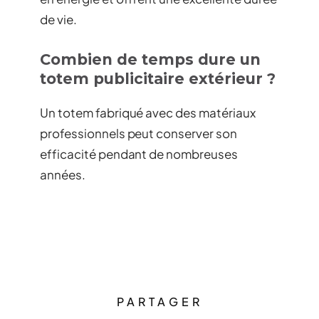
de vie.
Combien de temps dure un
totem publicitaire extérieur ?
Un totem fabriqué avec des matériaux
professionnels peut conserver son
efficacité pendant de nombreuses
années.
PARTAGER