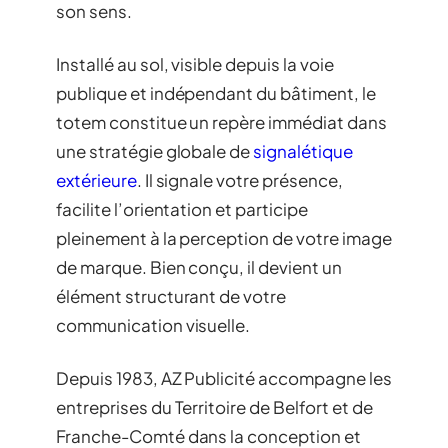
son sens.
Installé au sol, visible depuis la voie
publique et indépendant du bâtiment, le
totem constitue un repère immédiat dans
une stratégie globale de
signalétique
extérieure
. Il signale votre présence,
facilite l’orientation et participe
pleinement à la perception de votre image
de marque. Bien conçu, il devient un
élément structurant de votre
communication visuelle.
Depuis 1983, AZ Publicité accompagne les
entreprises du Territoire de Belfort et de
Franche-Comté dans la conception et