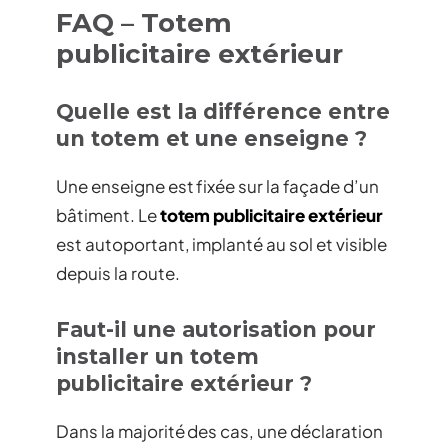
FAQ – Totem
publicitaire extérieur
Quelle est la différence entre
un totem et une enseigne ?
Une enseigne est fixée sur la façade d’un
bâtiment. Le
totem publicitaire extérieur
est autoportant, implanté au sol et visible
depuis la route.
Faut-il une autorisation pour
installer un totem
publicitaire extérieur ?
Dans la majorité des cas, une déclaration