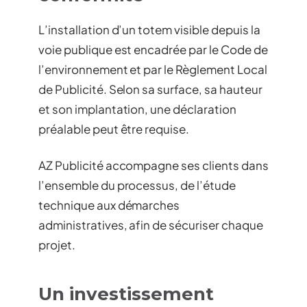
L’installation d’un totem visible depuis la
voie publique est encadrée par le Code de
l’environnement et par le Règlement Local
de Publicité. Selon sa surface, sa hauteur
et son implantation, une déclaration
préalable peut être requise.
AZ Publicité accompagne ses clients dans
l’ensemble du processus, de l’étude
technique aux démarches
administratives, afin de sécuriser chaque
projet.
Un investissement