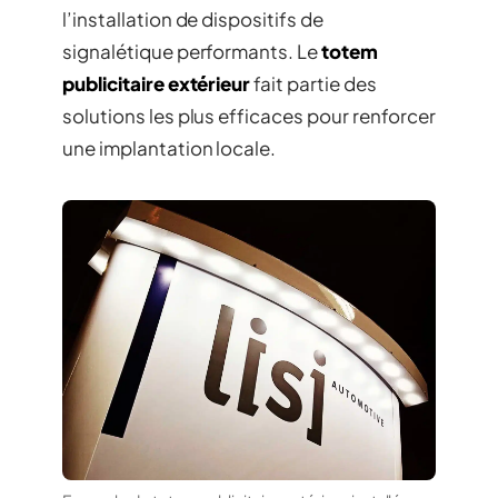
l’installation de dispositifs de
signalétique performants. Le
totem
publicitaire extérieur
fait partie des
solutions les plus efficaces pour renforcer
une implantation locale.