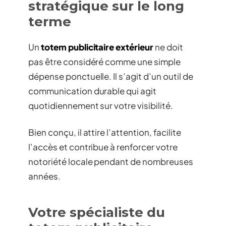
stratégique sur le long
terme
Un
totem publicitaire extérieur
ne doit
pas être considéré comme une simple
dépense ponctuelle. Il s’agit d’un outil de
communication durable qui agit
quotidiennement sur votre visibilité.
Bien conçu, il attire l’attention, facilite
l’accès et contribue à renforcer votre
notoriété locale pendant de nombreuses
années.
Votre spécialiste du