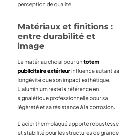
perception de qualité.
Matériaux et finitions :
entre durabilité et
image
Le matériau choisi pour un
totem
publicitaire extérieur
influence autant sa
longévité que son impact esthétique.
L’aluminium reste la référence en
signalétique professionnelle pour sa
légèreté et sa résistance à la corrosion.
L’acier thermolaqué apporte robustesse
et stabilité pour les structures de grande