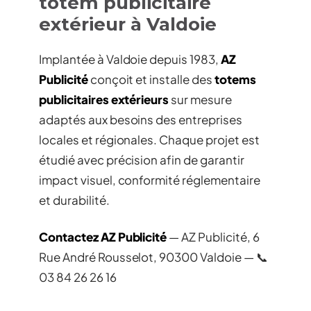
totem publicitaire
extérieur à Valdoie
Implantée à Valdoie depuis 1983,
AZ
Publicité
conçoit et installe des
totems
publicitaires extérieurs
sur mesure
adaptés aux besoins des entreprises
locales et régionales. Chaque projet est
étudié avec précision afin de garantir
impact visuel, conformité réglementaire
et durabilité.
Contactez AZ Publicité
— AZ Publicité, 6
Rue André Rousselot, 90300 Valdoie — 📞
03 84 26 26 16