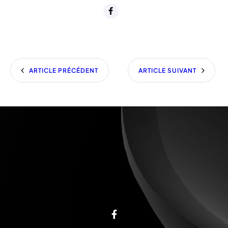
ARTICLE PRÉCÉDENT
ARTICLE SUIVANT