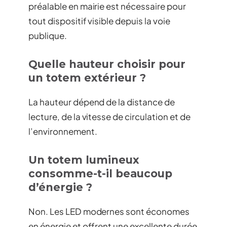
préalable en mairie est nécessaire pour
tout dispositif visible depuis la voie
publique.
Quelle hauteur choisir pour
un totem extérieur ?
La hauteur dépend de la distance de
lecture, de la vitesse de circulation et de
l’environnement.
Un totem lumineux
consomme-t-il beaucoup
d’énergie ?
Non. Les LED modernes sont économes
en énergie et offrent une excellente durée