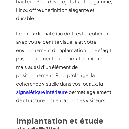
hauteur. Pour des projets haut de gamme,
l’inox offre une finition élégante et
durable.
Le choix du matériau doit rester cohérent
avec votre identité visuelle et votre
environnement d’implantation. Il ne s’agit
pas uniquement d’un choix technique,
mais aussi d’un élément de
positionnement. Pour prolonger la
cohérence visuelle dans vos locaux, la
signalétique intérieure
permet également
de structurer l’orientation des visiteurs.
Implantation et étude