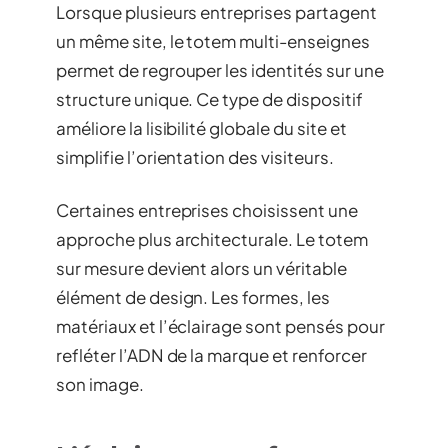
Lorsque plusieurs entreprises partagent
un même site, le totem multi-enseignes
permet de regrouper les identités sur une
structure unique. Ce type de dispositif
améliore la lisibilité globale du site et
simplifie l’orientation des visiteurs.
Certaines entreprises choisissent une
approche plus architecturale. Le totem
sur mesure devient alors un véritable
élément de design. Les formes, les
matériaux et l’éclairage sont pensés pour
refléter l’ADN de la marque et renforcer
son image.