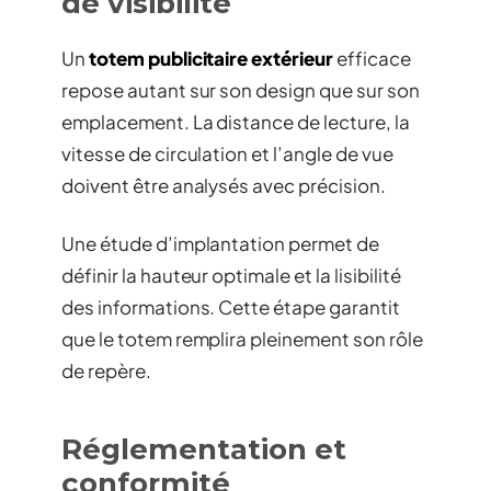
de visibilité
Un
totem publicitaire extérieur
efficace
repose autant sur son design que sur son
emplacement. La distance de lecture, la
vitesse de circulation et l’angle de vue
doivent être analysés avec précision.
Une étude d’implantation permet de
définir la hauteur optimale et la lisibilité
des informations. Cette étape garantit
que le totem remplira pleinement son rôle
de repère.
Réglementation et
conformité